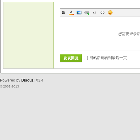
您需要登录
回帖后跳转到最后一页
发表回复
Powered by
Discuz!
X3.4
© 2001-2013