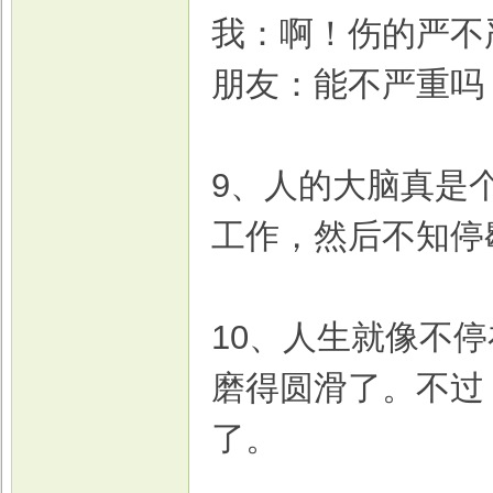
我：啊！伤的严不
朋友：能不严重吗
9、人的大脑真是
工作，然后不知停
10、人生就像不
磨得圆滑了。不过
了。