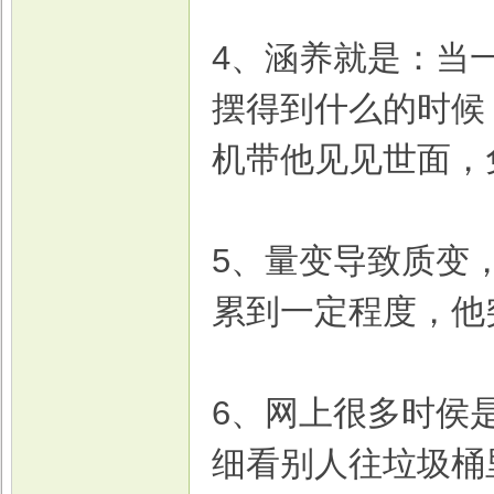
4、涵养就是：当
摆得到什么的时候
机带他见见世面，
5、量变导致质变
累到一定程度，他
6、网上很多时侯
细看别人往垃圾桶