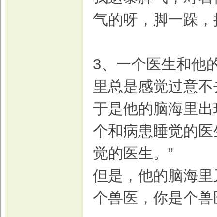
气的呀，脚一跺，
戏
3、一个医生和他
里总是感觉过意不
于是他的脑海里出
个和病患睡觉的医
觉的医生。”
但是，他的脑海里
个兽医，你是个兽