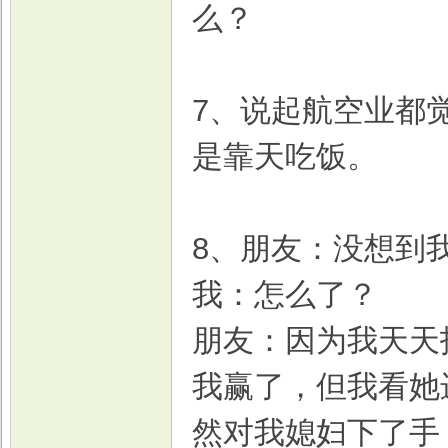
么？
7、说起航空业都
是靠天吃饭。
8、朋友：没想到
我：怎么了？
朋友：因为我天天
我赢了，但我看她
然对我媳妇下了手