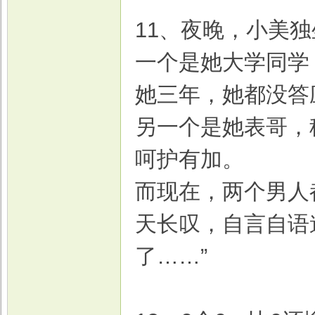
11、夜晚，小美
一个是她大学同学
她三年，她都没答
另一个是她表哥，
呵护有加。
而现在，两个男人
天长叹，自言自语
了……”