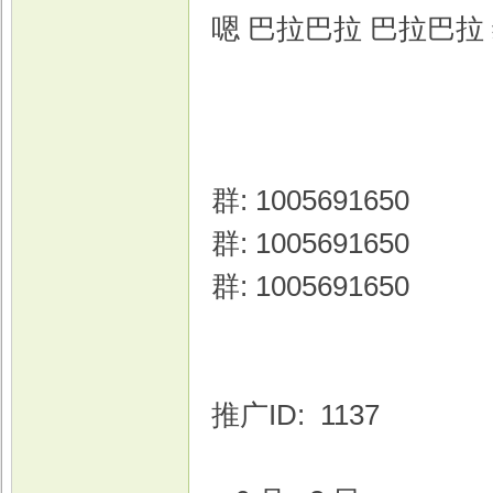
嗯 巴拉巴拉 巴拉巴拉
群: 1005691650
群: 1005691650
群: 1005691650
推广ID: 1137