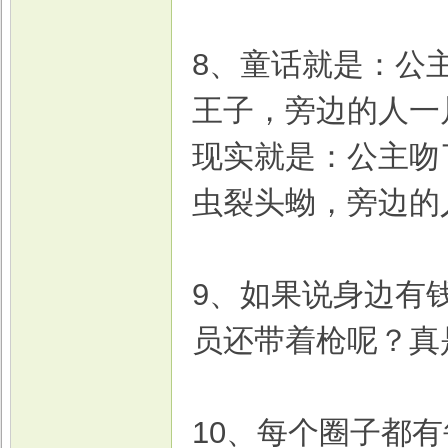
8、童话就是：公
王子，旁边的人一
现实就是：公主吻
虫裂头蚴，旁边的
9、如果说身边有
员还带着枪呢？真
10、每个圈子都