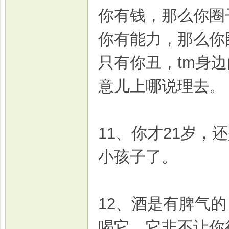
你有钱，那么你圈
你有能力，那么你
只有你丑，tm身
意儿上哪说理去。
11、你才21岁，
小孩子了。
12、酒是有脾气
喝它，它非不让你