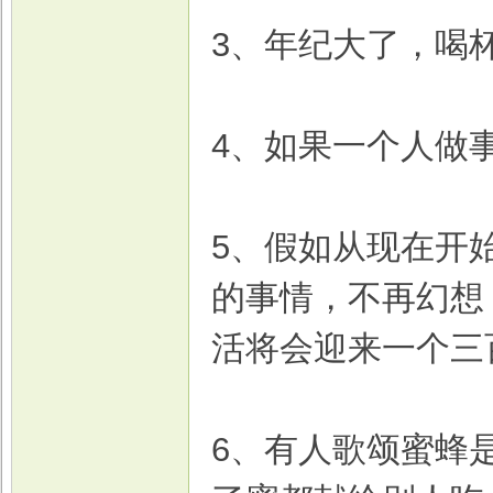
3、年纪大了，喝
戏
4、如果一个人做
5、假如从现在开
的事情，不再幻想
活将会迎来一个三
6、有人歌颂蜜蜂