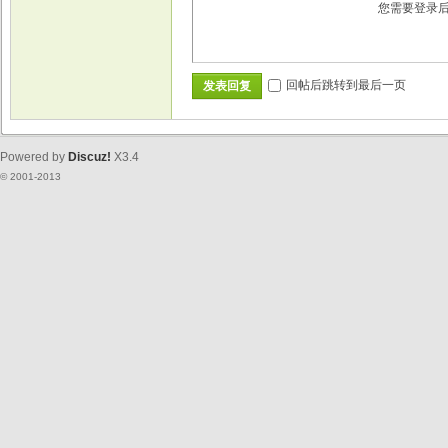
您需要登录
回帖后跳转到最后一页
发表回复
Powered by
Discuz!
X3.4
© 2001-2013