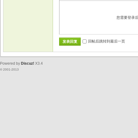
您需要登录
回帖后跳转到最后一页
发表回复
Powered by
Discuz!
X3.4
© 2001-2013