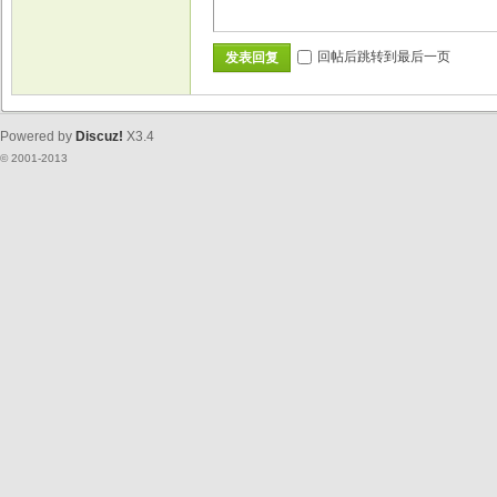
回帖后跳转到最后一页
发表回复
戏
Powered by
Discuz!
X3.4
© 2001-2013