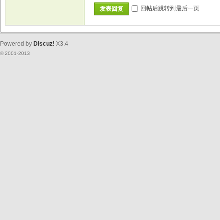
回帖后跳转到最后一页
发表回复
Powered by
Discuz!
X3.4
© 2001-2013