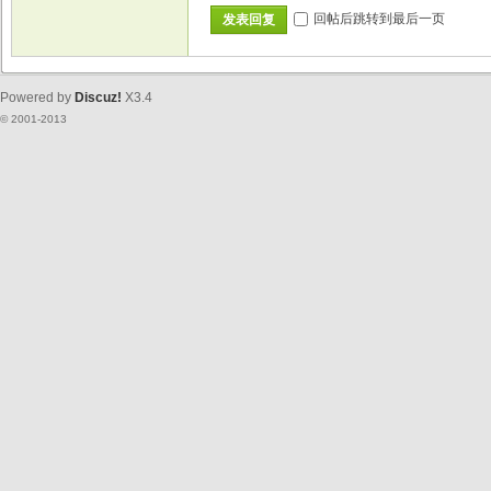
回帖后跳转到最后一页
发表回复
Powered by
Discuz!
X3.4
© 2001-2013