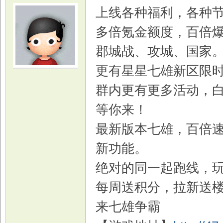
上线各种福利，各种
多倍氪金额度，百倍
郡城战、攻城、国家
更有星星七雄新区限时
光
群内更有更多活动，
等你来！
最新版本七雄，百倍速
新功能。
绝对的同一起跑线，玩
游
每周送积分，拉新送
来七雄争霸