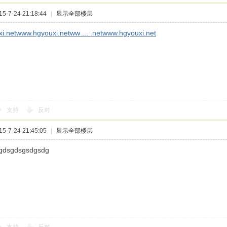
-7-24 21:18:44
|
显示全部楼层
i.netwww.hgyouxi.netww ... .netwww.hgyouxi.net
支持
反对
-7-24 21:45:05
|
显示全部楼层
dgdsgdsgsdgsdg