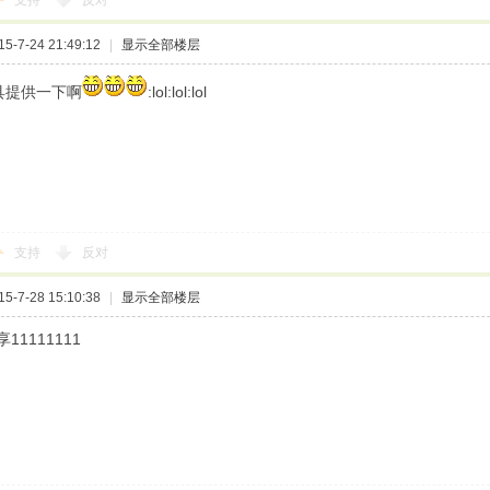
支持
反对
-7-24 21:49:12
|
显示全部楼层
具提供一下啊
:lol:lol:lol
支持
反对
-7-28 15:10:38
|
显示全部楼层
1111111