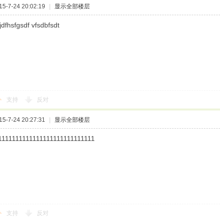
-7-24 20:02:19
|
显示全部楼层
jdfhsfgsdf vfsdbfsdt
支持
反对
-7-24 20:27:31
|
显示全部楼层
1111111111111111111111111111
支持
反对