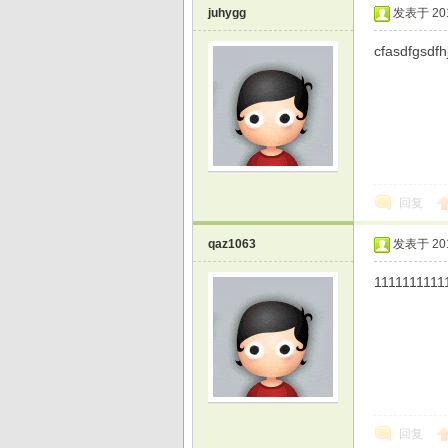
juhygg
发表于 2015
cfasdfgsdfh
回复
qaz1063
发表于 2015
1111111111
回复