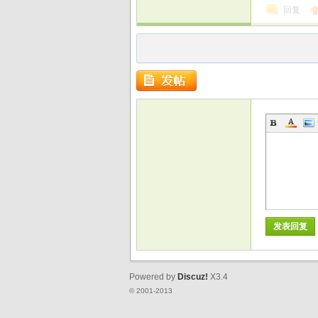
回复
发表回复
Powered by
Discuz!
X3.4
© 2001-2013