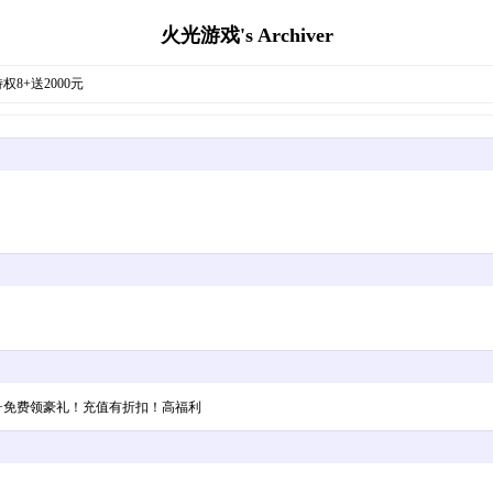
火光游戏's Archiver
权8+送2000元
免费领豪礼！充值有折扣！高福利