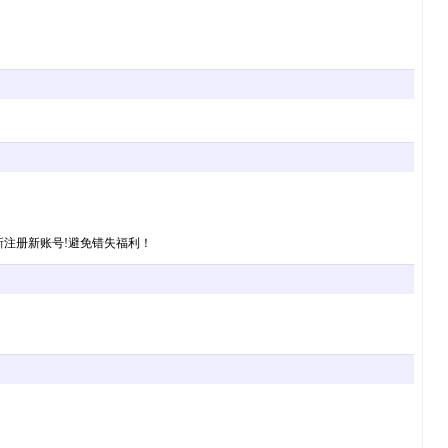
注册新账号!避免错失福利！