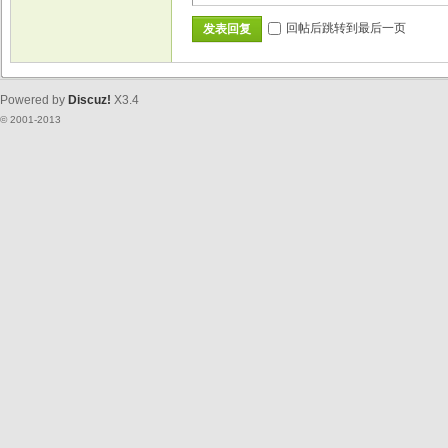
回帖后跳转到最后一页
发表回复
Powered by
Discuz!
X3.4
© 2001-2013