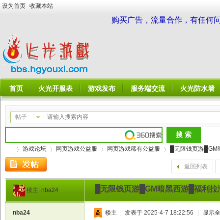
设为首页
收藏本站
购买广告，流量合作，有任何问题请
首页
火光开服表
游戏发布
服务端交流
火光防水墙
帖子
游戏论坛
网页游戏公益服
网页游戏稀有公益服
█无限钱页游█GM暗
返回列表
█无限钱页游█GM暗黑西游█福利拉满
楼主:
nba24
火
»
›
›
›
nba24
楼主
|
发表于 2025-4-7 18:22:56
|
显示