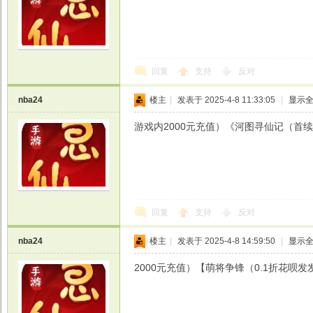
戏
回复
支持
反对
nba24
楼主
|
发表于 2025-4-8 11:33:05
|
显示
游戏内2000元充值）《河图寻仙记（首续
回复
支持
反对
nba24
楼主
|
发表于 2025-4-8 14:59:50
|
显示
2000元充值）【萌将争锋（0.1折花呗