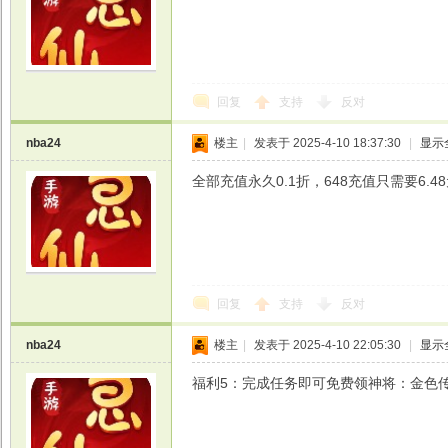
戏
回复
支持
反对
nba24
楼主
|
发表于 2025-4-10 18:37:30
|
显示
全部充值永久0.1折，648充值只需要6.4
回复
支持
反对
nba24
楼主
|
发表于 2025-4-10 22:05:30
|
显示
福利5：完成任务即可免费领神将：金色