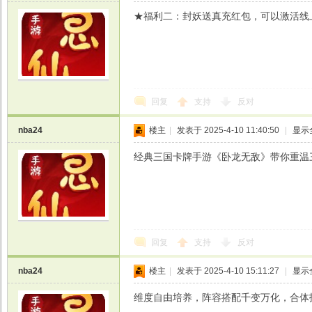
★福利二：封妖送真充红包，可以激活线
光
回复
支持
反对
nba24
楼主
|
发表于 2025-4-10 11:40:50
|
显示
经典三国卡牌手游《卧龙无敌》带你重温
游
回复
支持
反对
nba24
楼主
|
发表于 2025-4-10 15:11:27
|
显示
维度自由培养，阵容搭配千变万化，合体