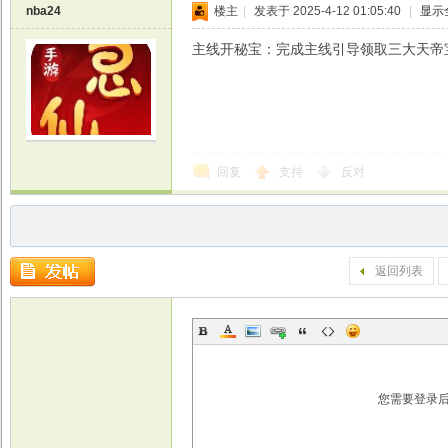
nba24
楼主
|
发表于 2025-4-12 01:05:40
|
显示
主线开秘宝：完成主线引导领取三大天帝
回复
支持
反对
返回列表
您需要登录