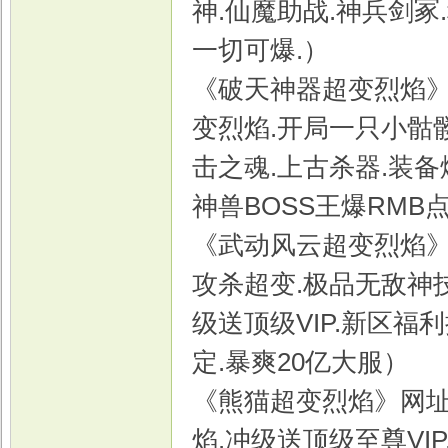
神.仙魔助战.神兵剑冢
一切可爆.）
《破天神器超变烈焰
变烈焰.开局一只小骷髅
击之魂.上古杀器.装备
神兽BOSS王爆RMB
《武动风云超变烈焰
攻杀超变.极品无敌神技
级送顶级VIP.新区福
定.暴爽20亿大服）
《熊猫超变烈焰》网
焰.冲级送顶级至尊VIP