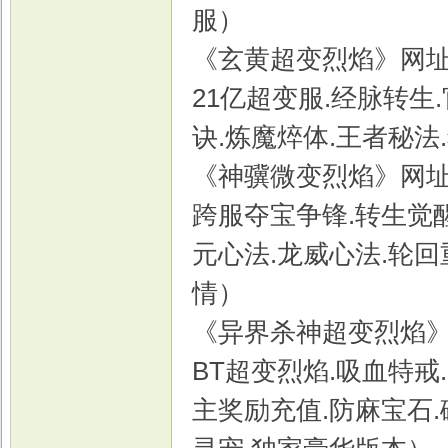
服）
《玄黄超变烈焰》网
21亿超变服.经脉转生.
戏
诀.炼魔焠体.王者秘法
《神骥微变烈焰》网
跨服夺宝争锋.转生觉醒
元心法.龙威心法.轮回
情）
《异界杀神超变烈焰
BT超变烈焰.吸血特戒
主奖励充值.防麻宝石.