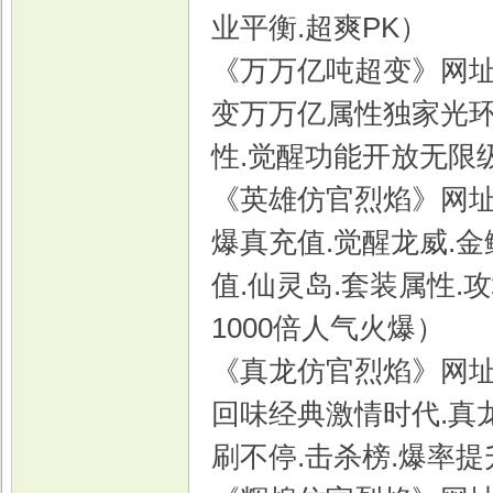
业平衡.超爽PK）
《万万亿吨超变》网
变万万亿属性独家光环
性.觉醒功能开放无限
《英雄仿官烈焰》网
爆真充值.觉醒龙威.金
值.仙灵岛.套装属性.
1000倍人气火爆）
《真龙仿官烈焰》网
回味经典激情时代.真龙
刷不停.击杀榜.爆率