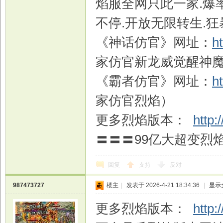
焰服全网只此一家.爆
不停.开放无限转生.狂
《神话仿官》网址：
ht
家仿官新龙威觉醒神魔
《霸者仿官》网址：
ht
家仿官烈焰）
更多烈焰版本：
http
〓〓〓99亿大超变烈焰
回复
支持
反对
987473727
楼主
|
发表于 2026-4-21 18:34:36
|
显示
更多烈焰版本：
http