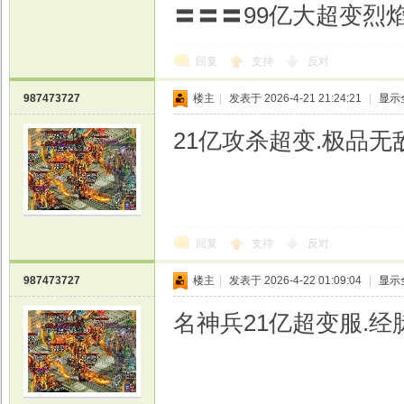
〓〓〓99亿大超变烈焰
回复
支持
反对
987473727
楼主
|
发表于 2026-4-21 21:24:21
|
显示
21亿攻杀超变.极品无
回复
支持
反对
987473727
楼主
|
发表于 2026-4-22 01:09:04
|
显示
名神兵21亿超变服.经