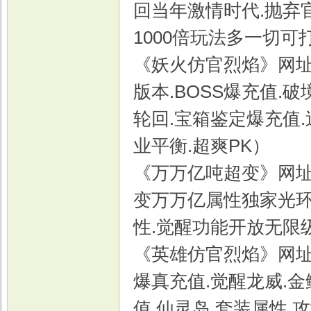
回当年激情时代.抛弃
1000倍玩法多一切可
《妖火仿官烈焰》网
版本.BOSS爆充值.
轮回.宝箱鉴定爆充值.
业平衡.超爽PK）
《万万亿吨超变》网
变万万亿属性独家光环
性.觉醒功能开放无限
《英雄仿官烈焰》网
爆真充值.觉醒龙威.金
值.仙灵岛.套装属性.