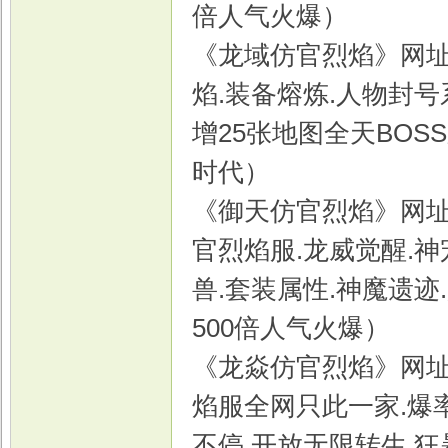
倍人气火爆）
《龙域仿官烈焰》网
焰.装备熔炼.人物封号
增25张地图全天BO
时代）
《御天仿官烈焰》网
官烈焰服.龙威觉醒.神
兽.套装属性.神魔遗迹
500倍人气火爆）
《龙焱仿官烈焰》网
焰服全网只此一家.爆
不停.开放无限转生.狂