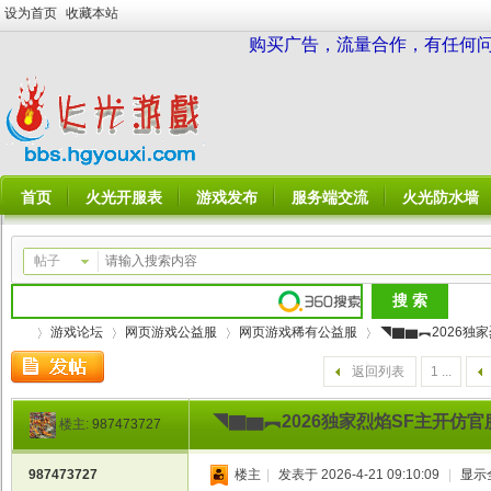
设为首页
收藏本站
购买广告，流量合作，有任何问题请
首页
火光开服表
游戏发布
服务端交流
火光防水墙
帖子
游戏论坛
网页游戏公益服
网页游戏稀有公益服
◥▇▆︻2026独家
返回列表
1 ...
◥▇▆︻2026独家烈焰SF主开仿
楼主:
987473727
火
»
›
›
›
987473727
楼主
|
发表于 2026-4-21 09:10:09
|
显示