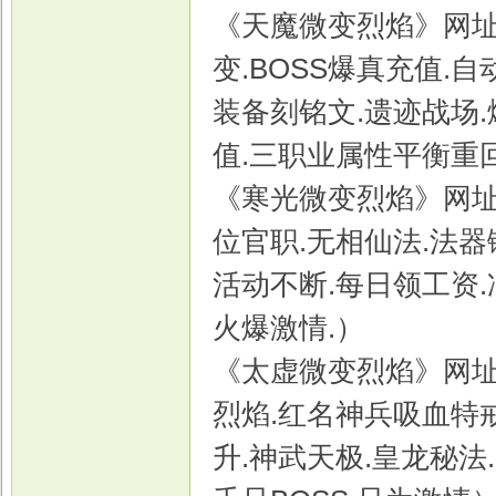
《天魔微变烈焰》网
变.BOSS爆真充值.自
装备刻铭文.遗迹战场.
值.三职业属性平衡重
《寒光微变烈焰》网
位官职.无相仙法.法器
活动不断.每日领工资
火爆激情.）
《太虚微变烈焰》网
烈焰.红名神兵吸血特戒
升.神武天极.皇龙秘法