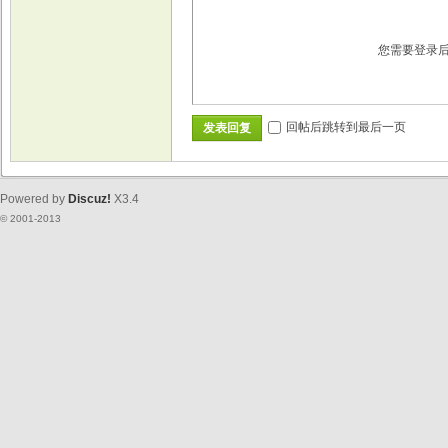
您需要登录
回帖后跳转到最后一页
发表回复
Powered by
Discuz!
X3.4
© 2001-2013