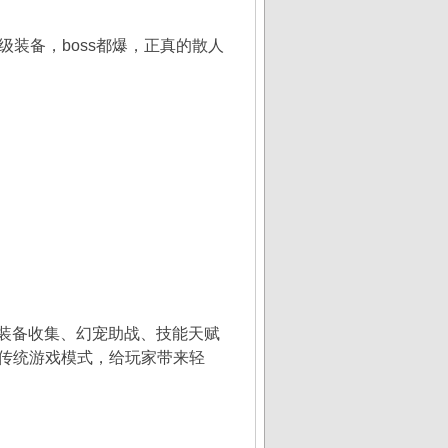
级装备，boss都爆，正真的散人
装备收集、幻宠助战、技能天赋
破传统游戏模式，给玩家带来轻