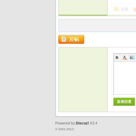
回复
发表回复
Powered by
Discuz!
X3.4
© 2001-2013