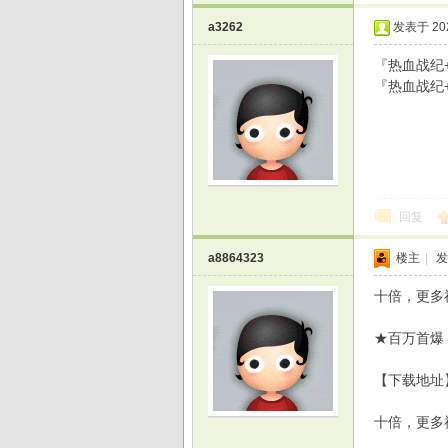
a3262
发表于 2026
『热血战纪+
『热血战纪+
回复
a8864323
楼主
|
发
十倍，更多
★百万首爆
【下载地址
十倍，更多