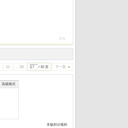
举报
21
... 30
/ 30 页
下一页
高级模式
本版积分规则