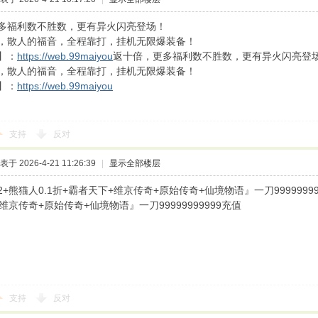
多福利数不胜数，更有异火闪亮登场！
，散人的福音，全程靠打，挂机无限爆装备！
】：
https://web.99maiyou
返十倍，更多福利数不胜数，更有异火闪亮登
，散人的福音，全程靠打，挂机无限爆装备！
】：
https://web.99maiyou
支持
反对
表于 2026-4-21 11:26:39
|
显示全部楼层
+熊猫人0.1折+霸者天下+维京传奇+原始传奇+仙境物语』一刀99999999
维京传奇+原始传奇+仙境物语』一刀99999999999充值
支持
反对