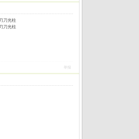
9刀刀光柱
9刀刀光柱
举报