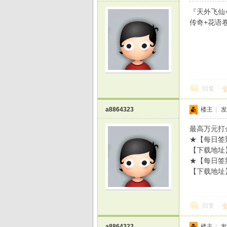
『天外飞仙
传奇+花语卷
光
回复
a8864323
楼主
|
发
最高万元打
★【每日签
【下载地址
★【每日签
【下载地址
游
回复
a8864323
楼主
|
发