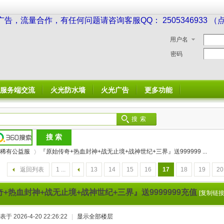
广告，流量合作，有任何问题请咨询客服QQ： 2505346933 
用户名
密码
服务端交流
火光防水墙
火光广告
更多功能
搜索
稀有公益服
『原始传奇+热血封神+战无止境+战神世纪+三界』送999999 ...
返回列表
1 ...
13
14
15
16
17
18
19
20
+热血封神+战无止境+战神世纪+三界』送9999999充值
[复制链接
›
表于 2026-4-20 22:26:22
|
显示全部楼层