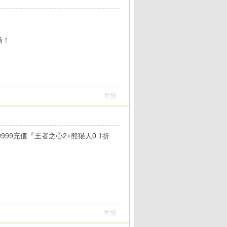
场！
举报
999充值『王者之心2+熊猫人0.1折
举报